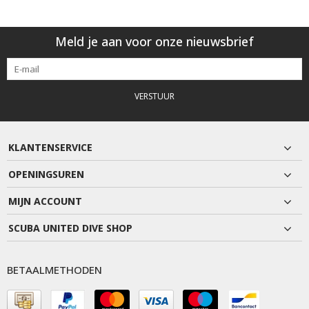
Meld je aan voor onze nieuwsbrief
VERSTUUR
KLANTENSERVICE
OPENINGSUREN
MIJN ACCOUNT
SCUBA UNITED DIVE SHOP
BETAALMETHODEN