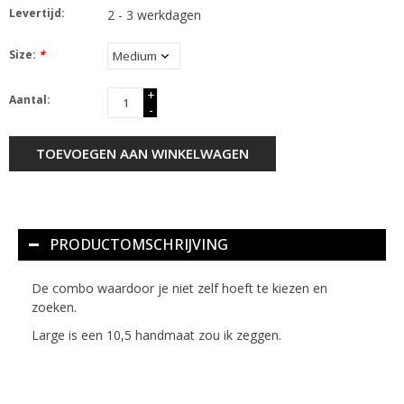
Levertijd:
2 - 3 werkdagen
Size:
*
+
Aantal:
-
TOEVOEGEN AAN WINKELWAGEN
PRODUCTOMSCHRIJVING
De combo waardoor je niet zelf hoeft te kiezen en
zoeken.
Large is een 10,5 handmaat zou ik zeggen.