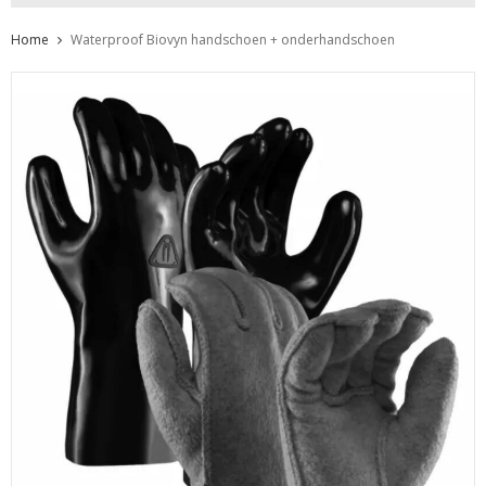
Home
Waterproof Biovyn handschoen + onderhandschoen