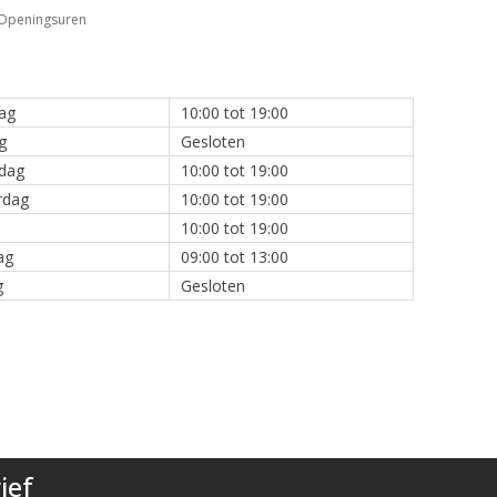
Openingsuren
ag
10:00 tot 19:00
g
Gesloten
dag
10:00 tot 19:00
rdag
10:00 tot 19:00
10:00 tot 19:00
ag
09:00 tot 13:00
g
Gesloten
ief