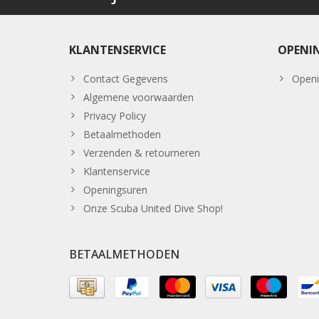
KLANTENSERVICE
OPENI
Contact Gegevens
Openi
Algemene voorwaarden
Privacy Policy
Betaalmethoden
Verzenden & retourneren
Klantenservice
Openingsuren
Onze Scuba United Dive Shop!
BETAALMETHODEN