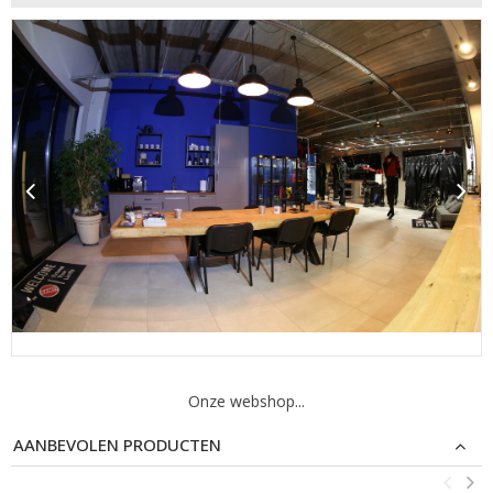
Onze webshop...
AANBEVOLEN PRODUCTEN