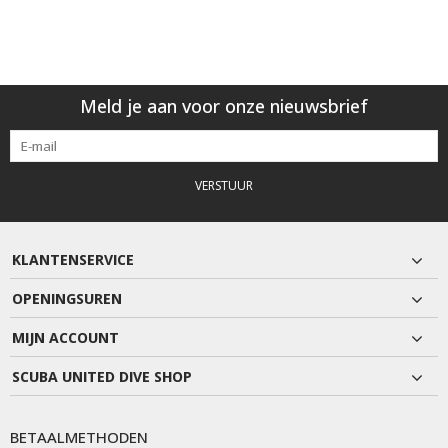
Meld je aan voor onze nieuwsbrief
VERSTUUR
KLANTENSERVICE
OPENINGSUREN
MIJN ACCOUNT
SCUBA UNITED DIVE SHOP
BETAALMETHODEN