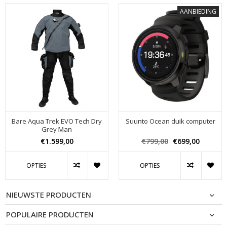
AANBIEDING
Bare Aqua Trek EVO Tech Dry
Suunto Ocean duik computer
Grey Man
€1.599,00
€799,00
€699,00
OPTIES
OPTIES
NIEUWSTE PRODUCTEN
POPULAIRE PRODUCTEN