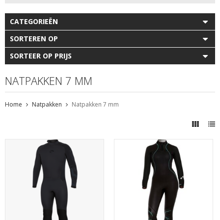
CATEGORIEËN
SORTEREN OP
SORTEER OP PRIJS
NATPAKKEN 7 MM
Home
Natpakken
Natpakken 7 mm