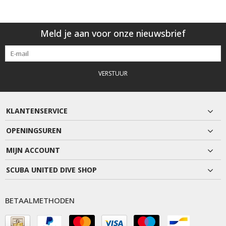
Meld je aan voor onze nieuwsbrief
VERSTUUR
KLANTENSERVICE
OPENINGSUREN
MIJN ACCOUNT
SCUBA UNITED DIVE SHOP
BETAALMETHODEN