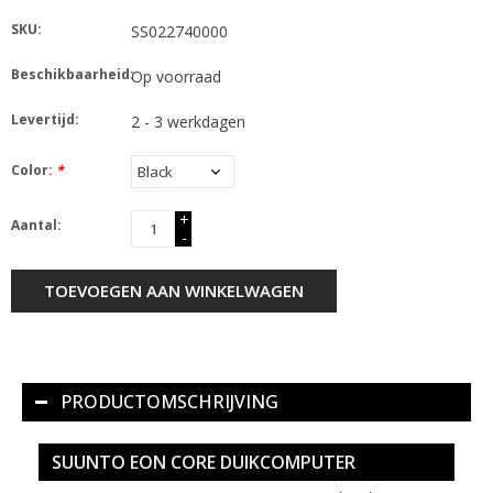
SKU:
SS022740000
Beschikbaarheid:
Op voorraad
Levertijd:
2 - 3 werkdagen
Color:
*
+
Aantal:
-
TOEVOEGEN AAN WINKELWAGEN
PRODUCTOMSCHRIJVING
SUUNTO EON CORE DUIKCOMPUTER