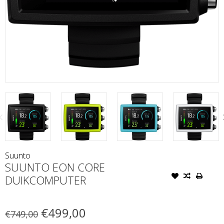
Suunto
SUUNTO EON CORE
DUIKCOMPUTER
€499,00
€749,00