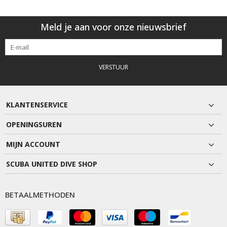
Meld je aan voor onze nieuwsbrief
VERSTUUR
KLANTENSERVICE
OPENINGSUREN
MIJN ACCOUNT
SCUBA UNITED DIVE SHOP
BETAALMETHODEN