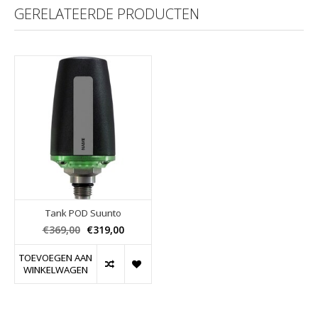
GERELATEERDE PRODUCTEN
Tank POD Suunto
€369,00
€319,00
TOEVOEGEN AAN
WINKELWAGEN