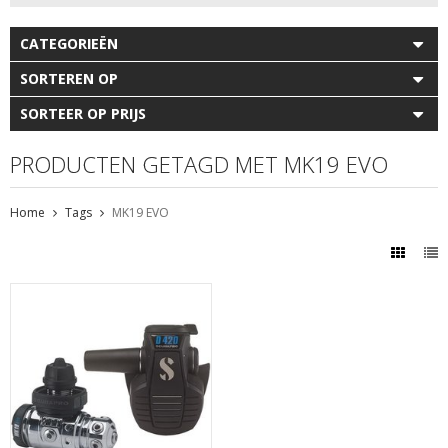
CATEGORIEËN
SORTEREN OP
SORTEER OP PRIJS
PRODUCTEN GETAGD MET MK19 EVO
Home
Tags
MK19 EVO