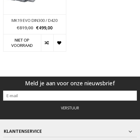
MK19 EVO DIN300 / D420
€819,00
€499,00
NIET OP
VOORRAAD
Meld je aan voor onze nieuwsbrief
VERSTUUR
KLANTENSERVICE