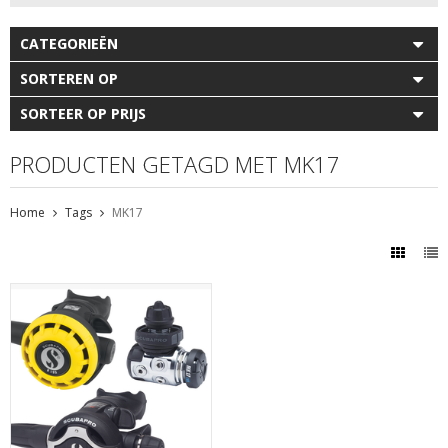
CATEGORIEËN
SORTEREN OP
SORTEER OP PRIJS
PRODUCTEN GETAGD MET MK17
Home
Tags
MK17