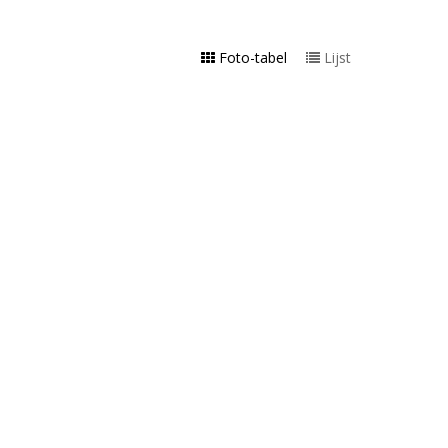
Foto-tabel
Lijst