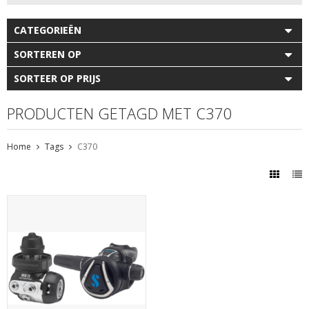
CATEGORIEËN
SORTEREN OP
SORTEER OP PRIJS
PRODUCTEN GETAGD MET C370
Home
Tags
C370