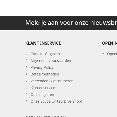
Meld je aan voor onze nieuwsbr
KLANTENSERVICE
OPENI
Contact Gegevens
Openi
Algemene voorwaarden
Privacy Policy
Betaalmethoden
Verzenden & retourneren
Klantenservice
Openingsuren
Onze Scuba United Dive Shop!