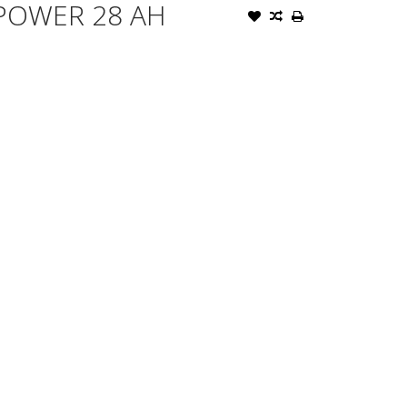
 POWER 28 AH