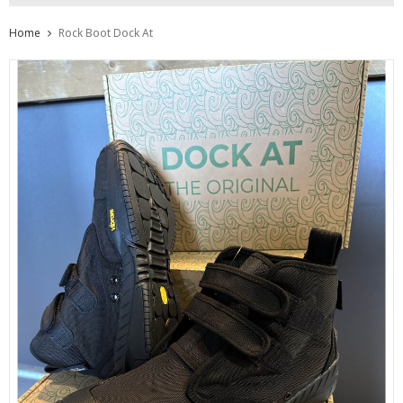
Home
Rock Boot Dock At