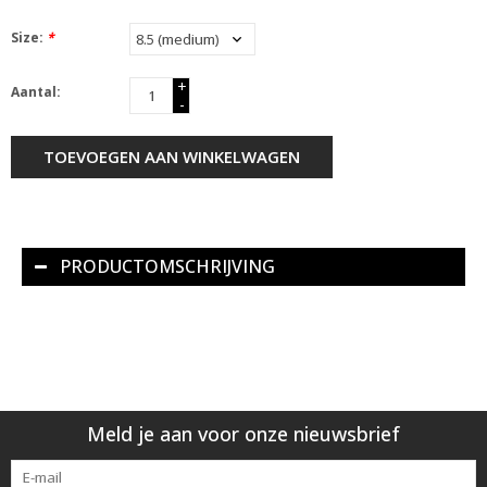
Size:
*
+
Aantal:
-
TOEVOEGEN AAN WINKELWAGEN
PRODUCTOMSCHRIJVING
Meld je aan voor onze nieuwsbrief