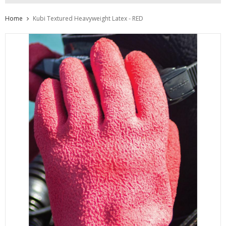
Home
Kubi Textured Heavyweight Latex - RED