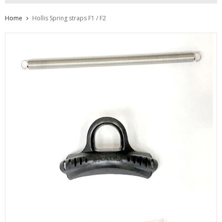
Home
Hollis Spring straps F1 / F2