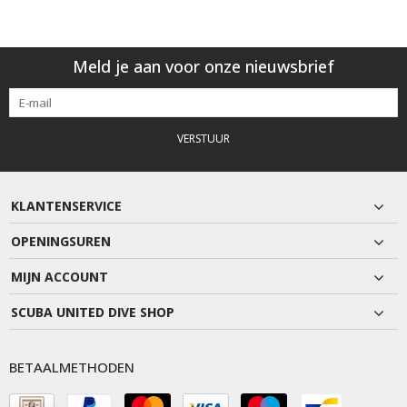
Meld je aan voor onze nieuwsbrief
VERSTUUR
KLANTENSERVICE
OPENINGSUREN
MIJN ACCOUNT
SCUBA UNITED DIVE SHOP
BETAALMETHODEN