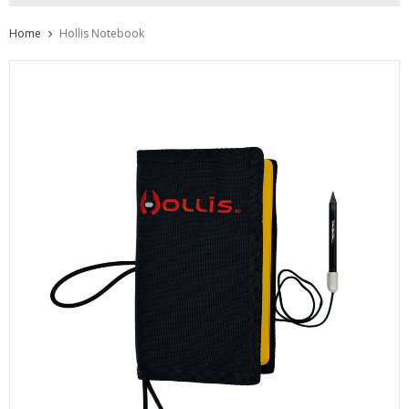
Home
Hollis Notebook