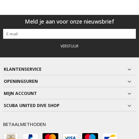
Meld je aan voor onze nieuwsbrief
VERSTUUR
KLANTENSERVICE
OPENINGSUREN
MIJN ACCOUNT
SCUBA UNITED DIVE SHOP
BETAALMETHODEN