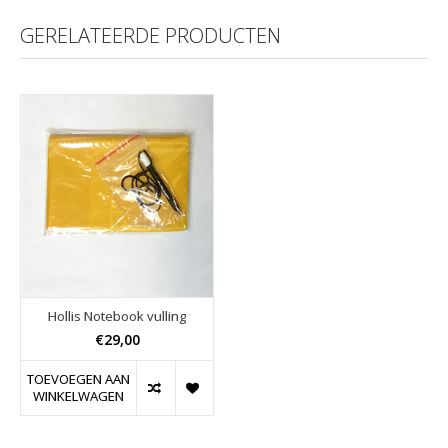
GERELATEERDE PRODUCTEN
Hollis Notebook vulling
€29,00
TOEVOEGEN AAN
WINKELWAGEN