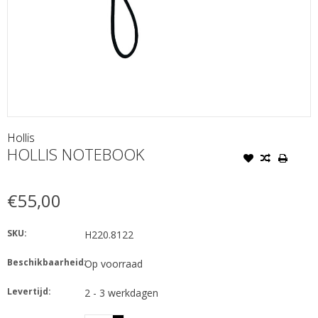
Hollis
HOLLIS NOTEBOOK
€55,00
SKU:
H220.8122
Beschikbaarheid:
Op voorraad
Levertijd:
2 - 3 werkdagen