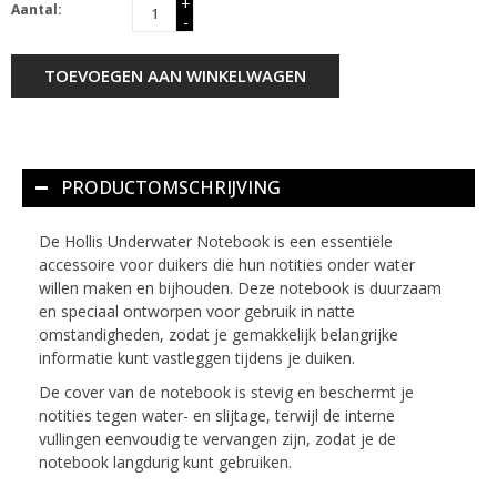
+
Aantal:
-
TOEVOEGEN AAN WINKELWAGEN
PRODUCTOMSCHRIJVING
De Hollis Underwater Notebook is een essentiële
accessoire voor duikers die hun notities onder water
willen maken en bijhouden. Deze notebook is duurzaam
en speciaal ontworpen voor gebruik in natte
omstandigheden, zodat je gemakkelijk belangrijke
informatie kunt vastleggen tijdens je duiken.
De cover van de notebook is stevig en beschermt je
notities tegen water- en slijtage, terwijl de interne
vullingen eenvoudig te vervangen zijn, zodat je de
notebook langdurig kunt gebruiken.