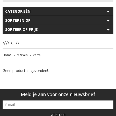
CATEGORIEËN
SORTEREN OP
SORTEER OP PRIJS
VARTA
Home
Merken
Varta
Geen producten gevonden!...
Meld je aan voor onze nieuwsbrief
VERSTUUR