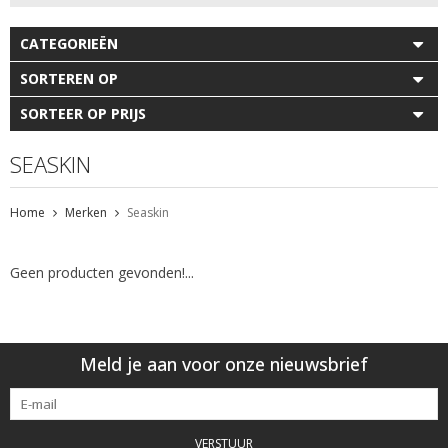
CATEGORIEËN
SORTEREN OP
SORTEER OP PRIJS
SEASKIN
Home
Merken
Seaskin
Geen producten gevonden!...
Meld je aan voor onze nieuwsbrief
VERSTUUR