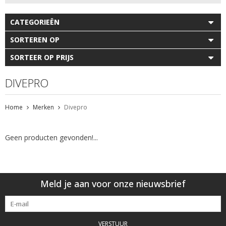
CATEGORIEËN
SORTEREN OP
SORTEER OP PRIJS
DIVEPRO
Home
Merken
Divepro
Geen producten gevonden!...
Meld je aan voor onze nieuwsbrief
VERSTUUR