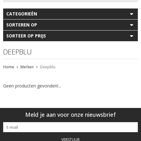
CATEGORIEËN
SORTEREN OP
SORTEER OP PRIJS
DEEPBLU
Home
Merken
Deepblu
Geen producten gevonden!...
Meld je aan voor onze nieuwsbrief
VERSTUUR