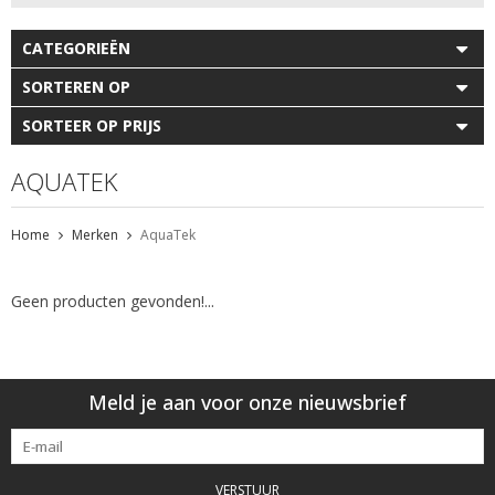
CATEGORIEËN
SORTEREN OP
SORTEER OP PRIJS
AQUATEK
Home
Merken
AquaTek
Geen producten gevonden!...
Meld je aan voor onze nieuwsbrief
VERSTUUR