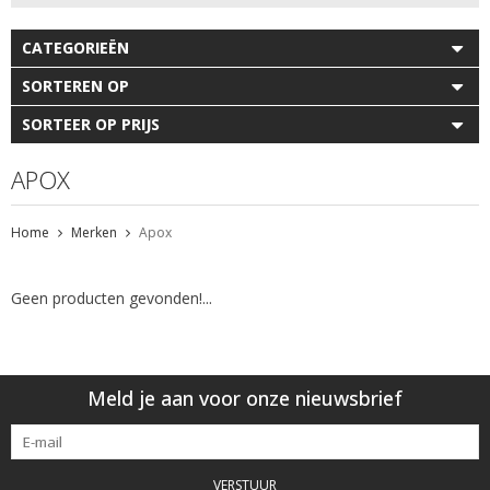
CATEGORIEËN
SORTEREN OP
SORTEER OP PRIJS
APOX
Home
Merken
Apox
Geen producten gevonden!...
Meld je aan voor onze nieuwsbrief
VERSTUUR