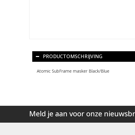
PRODUCTOMSCHRIJVING
Atomic SubFrame masker Black/Blue
Meld je aan voor onze nieuwsbr