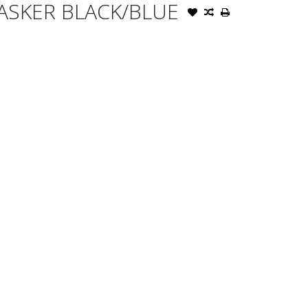
SKER BLACK/BLUE