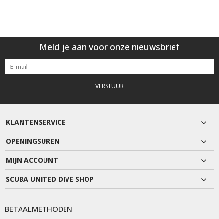
Meld je aan voor onze nieuwsbrief
VERSTUUR
KLANTENSERVICE
OPENINGSUREN
MIJN ACCOUNT
SCUBA UNITED DIVE SHOP
BETAALMETHODEN