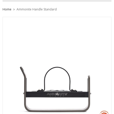
Home
Ammonite Handle Standard