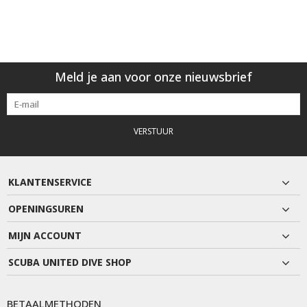
Meld je aan voor onze nieuwsbrief
VERSTUUR
KLANTENSERVICE
OPENINGSUREN
MIJN ACCOUNT
SCUBA UNITED DIVE SHOP
BETAALMETHODEN