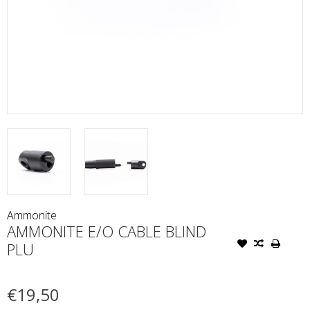
Ammonite
AMMONITE E/O CABLE BLIND
PLU
€19,50