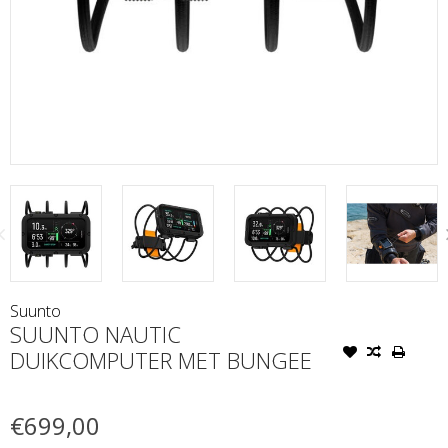
Suunto
SUUNTO NAUTIC
DUIKCOMPUTER MET BUNGEE
€699,00