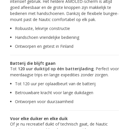
intensief gebruik. Het heldere AMOLED-scherm is altijd
goed afleesbaar en de grote knoppen zijn makkelijk te
bedienen met handschoenen. Dankzij de flexibele bungee-
mount past de Nautic comfortabel op elk pak.
Robuuste, lekvrije constructie
Handschoen vriendelijke bediening
Ontworpen en getest in Finland
Batterij die blijft gaan
Tot
120 uur duiktijd op één batterijlading
. Perfect voor
meerdaagse trips en lange expedities zonder zorgen.
Tot 120 uur per oplaadbeurt van de batterij
Betrouwbare kracht voor lange duikdagen
Ontworpen voor duurzaamheid
Voor elke duiker en elke duik
Of je nu recreatief duikt of technisch gaat, de Nautic