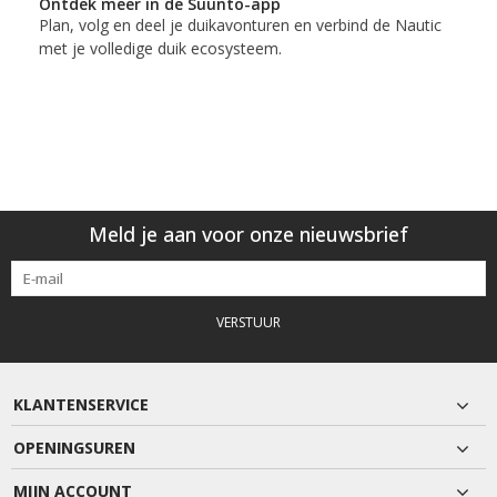
Ontdek meer in de Suunto-app
Plan, volg en deel je duikavonturen en verbind de Nautic
met je volledige duik ecosysteem.
Meld je aan voor onze nieuwsbrief
VERSTUUR
KLANTENSERVICE
OPENINGSUREN
MIJN ACCOUNT