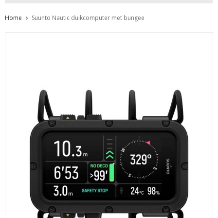
Home
Suunto Nautic duikcomputer met bungee