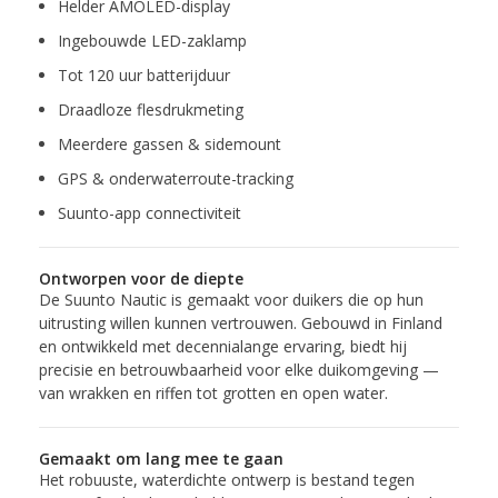
Helder AMOLED-display
Ingebouwde LED-zaklamp
Tot 120 uur batterijduur
Draadloze flesdrukmeting
Meerdere gassen & sidemount
GPS & onderwaterroute-tracking
Suunto-app connectiviteit
Ontworpen voor de diepte
De Suunto Nautic is gemaakt voor duikers die op hun
uitrusting willen kunnen vertrouwen. Gebouwd in Finland
en ontwikkeld met decennialange ervaring, biedt hij
precisie en betrouwbaarheid voor elke duikomgeving —
van wrakken en riffen tot grotten en open water.
Gemaakt om lang mee te gaan
Het robuuste, waterdichte ontwerp is bestand tegen